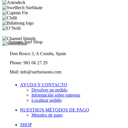
Seasons Surf Shop
Don Bosco 3, A Coruña, Spain
Phone: 981 06 27 29
Mail: info@surfseasons.com
AYUDA Y CONTACTO
Devolver un pedido
Información sobre entregas
Localizar pedido
NUESTROS MÉTODOS DE PAGO
Metodos de pago
SHOP