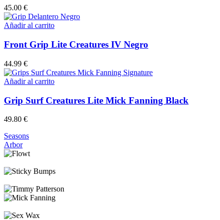
45.00
€
Añadir al carrito
Front Grip Lite Creatures IV Negro
44.99
€
Añadir al carrito
Grip Surf Creatures Lite Mick Fanning Black
49.80
€
Seasons
Arbor