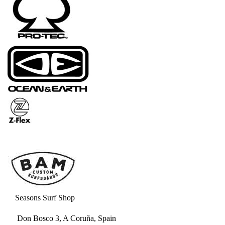
Seasons Surf Shop
Don Bosco 3, A Coruña, Spain