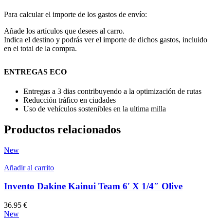
Para calcular el importe de los gastos de envío:
Añade los artículos que desees al carro.
Indica el destino y podrás ver el importe de dichos gastos, incluido
en el total de la compra.
ENTREGAS ECO
Entregas a 3 dias contribuyendo a la optimización de rutas
Reducción tráfico en ciudades
Uso de vehículos sostenibles en la ultima milla
Productos relacionados
New
Añadir al carrito
Invento Dakine Kainui Team 6′ X 1/4″ Olive
36.95
€
New