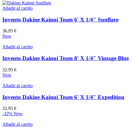
Añadir al carrito
Invento Dakine Kainui Team 6′ X 1/4″ Sunflare
36.95
€
New
Añadir al carrito
Invento Dakine Kainui Team 8′ X 1/4″ Vintage Blue
32.95
€
New
Añadir al carrito
Invento Dakine Kainui Team 6′ X 1/4″ Expedition
32.95
€
-32%
New
Añadir al carrito