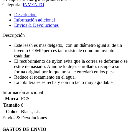
Categoría:
INVENTO
Descripción
Información adicional
Envios & Devoluciones
Descripción
Este leash es mas delgado, con un diámetro igual al de un
invento COMP pero es tan resistente como un invento
estándar.
El recubrimiento de nylon evita que la correa se deforme o se
estire demasiado. Aunque lo dejes enrollado, recupera su
forma original por lo que no se te enredará en los pies.
Reduce el rozamiento en el agua.
La tobillera es estrecha y con un tacto muy agradable
Información adicional
Marca
FCS
Tamaño
6
Color
Black
,
Lila
Envios & Devoluciones
GASTOS DE ENVIO