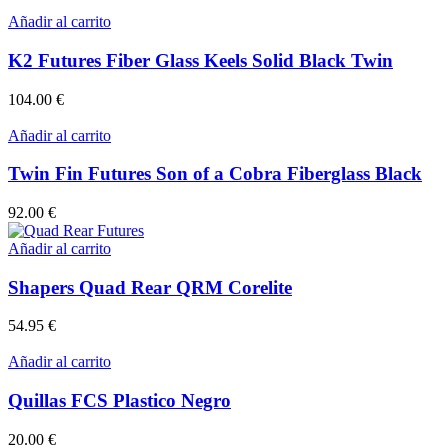
Añadir al carrito
K2 Futures Fiber Glass Keels Solid Black Twin
104.00
€
Añadir al carrito
Twin Fin Futures Son of a Cobra Fiberglass Black
92.00
€
Añadir al carrito
Shapers Quad Rear QRM Corelite
54.95
€
Añadir al carrito
Quillas FCS Plastico Negro
20.00
€