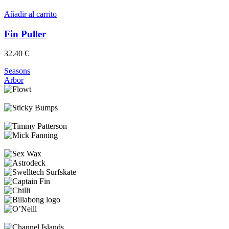
Añadir al carrito
Fin Puller
32.40
€
Seasons
Arbor