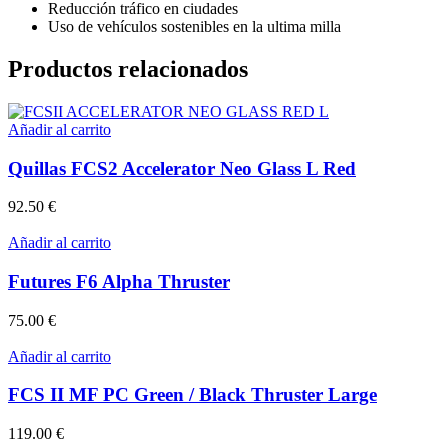
Reducción tráfico en ciudades
Uso de vehículos sostenibles en la ultima milla
Productos relacionados
Añadir al carrito
Quillas FCS2 Accelerator Neo Glass L Red
92.50
€
Añadir al carrito
Futures F6 Alpha Thruster
75.00
€
Añadir al carrito
FCS II MF PC Green / Black Thruster Large
119.00
€