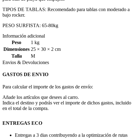
TIPOS DE TABLAS: Recomendado para tablas con moderado a
bajo rocker.
PESO SURFISTA: 65-80kg
Información adicional
Peso
1 kg
Dimensiones
25 × 30 × 2 cm
Talla
M
Envios & Devoluciones
GASTOS DE ENVIO
Para calcular el importe de los gastos de envío:
Añade los artículos que desees al carro.
Indica el destino y podrás ver el importe de dichos gastos, incluido
en el total de la compra.
ENTREGAS ECO
Entregas a 3 dias contribuyendo a la optimización de rutas