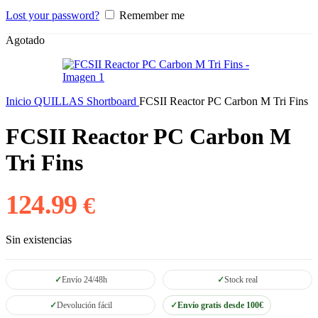
Lost your password?
Remember me
Agotado
Inicio
QUILLAS
Shortboard
FCSII Reactor PC Carbon M Tri Fins
FCSII Reactor PC Carbon M
Tri Fins
124.99
€
Sin existencias
Envío 24/48h
Stock real
Devolución fácil
Envío gratis desde 100€