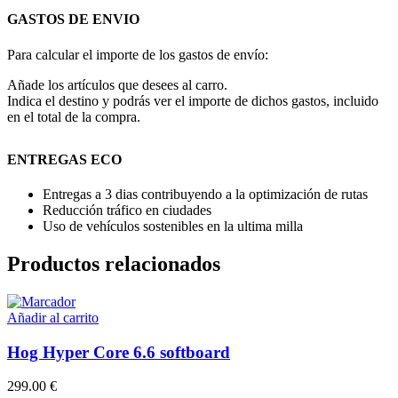
GASTOS DE ENVIO
Para calcular el importe de los gastos de envío:
Añade los artículos que desees al carro.
Indica el destino y podrás ver el importe de dichos gastos, incluido
en el total de la compra.
ENTREGAS ECO
Entregas a 3 dias contribuyendo a la optimización de rutas
Reducción tráfico en ciudades
Uso de vehículos sostenibles en la ultima milla
Productos relacionados
Añadir al carrito
Hog Hyper Core 6.6 softboard
299.00
€