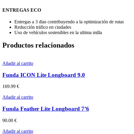
ENTREGAS ECO
Entregas a 3 dias contribuyendo a la optimización de rutas
Reducción tráfico en ciudades
Uso de vehículos sostenibles en la ultima milla
Productos relacionados
Añadir al carrito
Funda ICON Lite Longboard 9,0
169.99
€
Añadir al carrito
Funda Feather Lite Longboard 7’6
90.00
€
Añadir al carrito