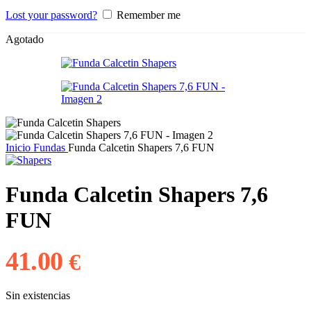
Lost your password?
Remember me
Agotado
Inicio
Fundas
Funda Calcetin Shapers 7,6 FUN
Funda Calcetin Shapers 7,6
FUN
41.00
€
Sin existencias