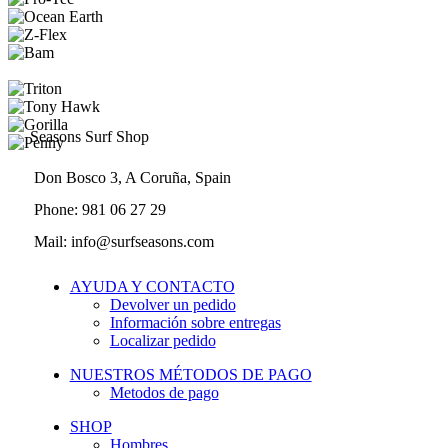
Seasons Surf Shop
Don Bosco 3, A Coruña, Spain
Phone: 981 06 27 29
Mail: info@surfseasons.com
AYUDA Y CONTACTO
Devolver un pedido
Información sobre entregas
Localizar pedido
NUESTROS MÉTODOS DE PAGO
Metodos de pago
SHOP
Hombres