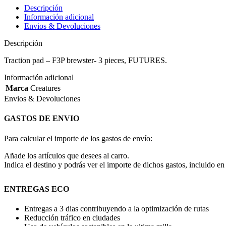
Descripción
Información adicional
Envios & Devoluciones
Descripción
Traction pad – F3P brewster- 3 pieces, FUTURES.
Información adicional
Marca
Creatures
Envios & Devoluciones
GASTOS DE ENVIO
Para calcular el importe de los gastos de envío:
Añade los artículos que desees al carro.
Indica el destino y podrás ver el importe de dichos gastos, incluido en 
ENTREGAS ECO
Entregas a 3 dias contribuyendo a la optimización de rutas
Reducción tráfico en ciudades