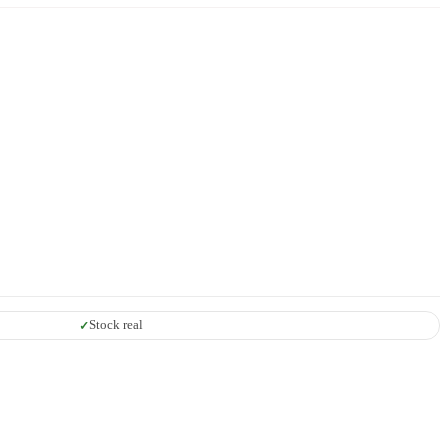
Stock real