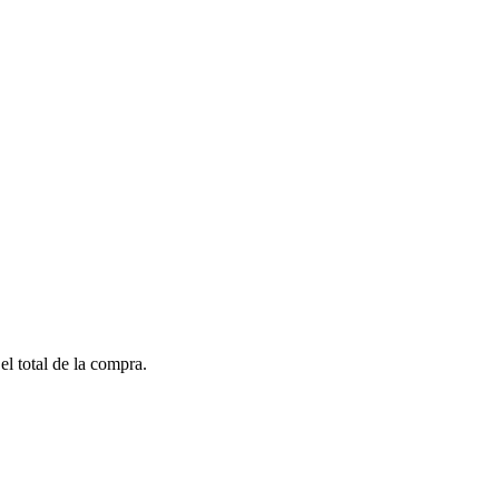
el total de la compra.