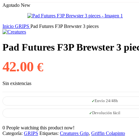
Agotado
New
Inicio
GRIPS
Pad Futures F3P Brewster 3 pieces
Pad Futures F3P Brewster 3 pie
42.00
€
Sin existencias
Envío 24/48h
Devolución fácil
0
People watching this product now!
Categoría:
GRIPS
Etiquetas:
Creatures Grip
,
Griffin Colapinto