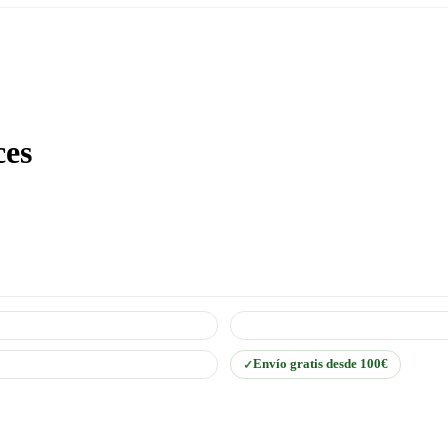
ces
Envío gratis desde 100€