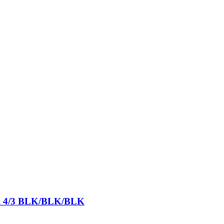
ull 4/3 BLK/BLK/BLK