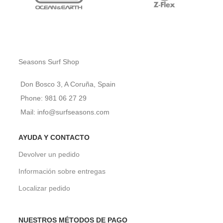
Seasons Surf Shop
Don Bosco 3, A Coruña, Spain
Phone: 981 06 27 29
Mail: info@surfseasons.com
AYUDA Y CONTACTO
Devolver un pedido
Información sobre entregas
Localizar pedido
NUESTROS MÉTODOS DE PAGO