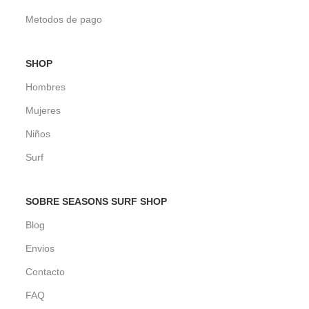
Metodos de pago
SHOP
Hombres
Mujeres
Niños
Surf
SOBRE SEASONS SURF SHOP
Blog
Envios
Contacto
FAQ