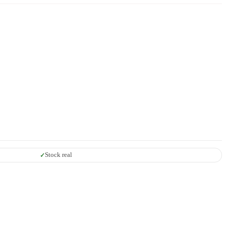
Stock real