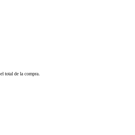
el total de la compra.