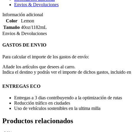
Envios & Devoluciones
Información adicional
Color
Lemon
Tamaño
40oz/1182mL
Envios & Devoluciones
GASTOS DE ENVIO
Para calcular el importe de los gastos de envío:
Añade los artículos que desees al carro.
Indica el destino y podrás ver el importe de dichos gastos, incluido en 
ENTREGAS ECO
Entregas a 3 dias contribuyendo a la optimización de rutas
Reducción tráfico en ciudades
Uso de vehículos sostenibles en la ultima milla
Productos relacionados