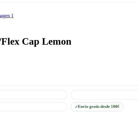
/Flex Cap Lemon
Envío gratis desde 100€