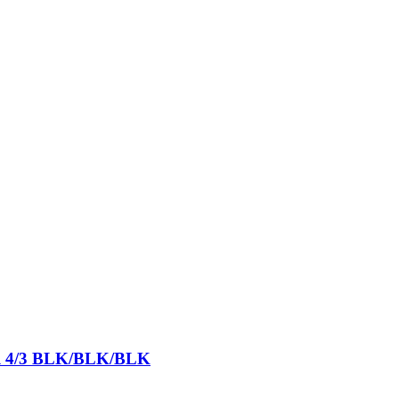
ull 4/3 BLK/BLK/BLK