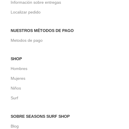
Información sobre entregas
Localizar pedido
NUESTROS MÉTODOS DE PAGO
Metodos de pago
SHOP
Hombres
Mujeres
Niños
Surf
SOBRE SEASONS SURF SHOP
Blog