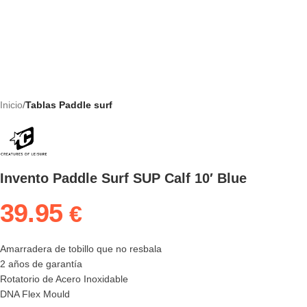
Inicio
Tablas Paddle surf
Invento Paddle Surf SUP Calf 10′ Blue
39.95
€
Amarradera de tobillo que no resbala
2 años de garantía
Rotatorio de Acero Inoxidable
DNA Flex Mould