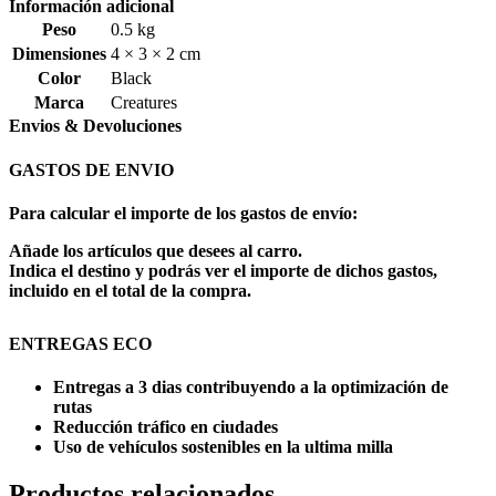
Información adicional
Peso
0.5 kg
Dimensiones
4 × 3 × 2 cm
Color
Black
Marca
Creatures
Envios & Devoluciones
GASTOS DE ENVIO
Para calcular el importe de los gastos de envío:
Añade los artículos que desees al carro.
Indica el destino y podrás ver el importe de dichos gastos,
incluido en el total de la compra.
ENTREGAS ECO
Entregas a 3 dias contribuyendo a la optimización de
rutas
Reducción tráfico en ciudades
Uso de vehículos sostenibles en la ultima milla
Productos relacionados