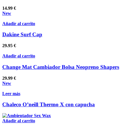
14.99
€
New
Añadir al carrito
Dakine Surf Cap
29.95
€
Añadir al carrito
Change Mat Cambiador Bolsa Neopreno Shapers
29.99
€
New
Leer más
Chaleco O’neill Thermo X con capucha
Añadir al carrito