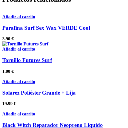
Añadir al carrito
Parafina Surf Sex Wax VERDE Cool
3.90
€
Añadir al carrito
Tornillo Futures Surf
1.00
€
Añadir al carrito
Solarez Poliéster Grande + Lija
19.99
€
Añadir al carrito
Black Witch Reparador Neopreno Liquido