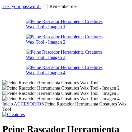
Lost your password?
Remember me
Inicio
ACCESORIOS
Peine Rascador Herramienta Creatures Wax
Tool
Peine Rascador Herramienta