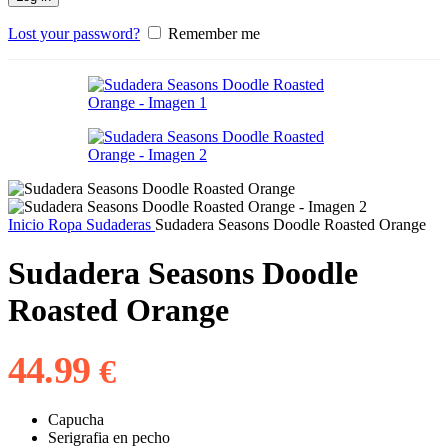
Lost your password?
Remember me
Inicio
Ropa
Sudaderas
Sudadera Seasons Doodle Roasted Orange
Sudadera Seasons Doodle
Roasted Orange
44.99
€
Capucha
Serigrafia en pecho