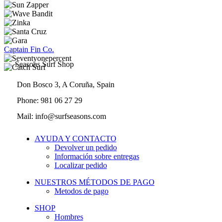
Captain Fin Co.
Seasons Surf Shop
Don Bosco 3, A Coruña, Spain
Phone: 981 06 27 29
Mail: info@surfseasons.com
AYUDA Y CONTACTO
Devolver un pedido
Información sobre entregas
Localizar pedido
NUESTROS MÉTODOS DE PAGO
Metodos de pago
SHOP
Hombres