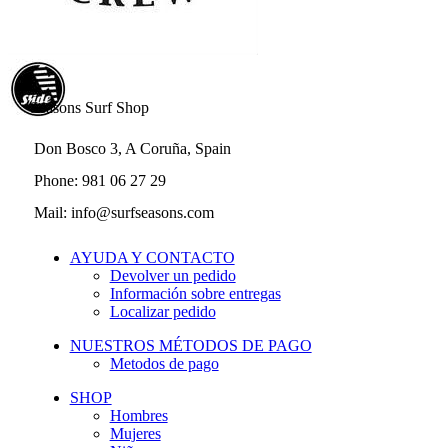
Seasons Surf Shop
Don Bosco 3, A Coruña, Spain
Phone: 981 06 27 29
Mail: info@surfseasons.com
AYUDA Y CONTACTO
Devolver un pedido
Información sobre entregas
Localizar pedido
NUESTROS MÉTODOS DE PAGO
Metodos de pago
SHOP
Hombres
Mujeres