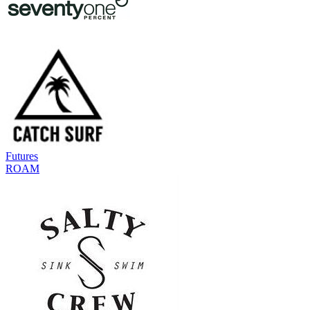
Futures
ROAM