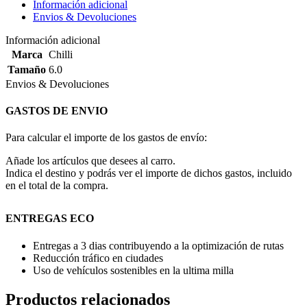
Información adicional
Envios & Devoluciones
Información adicional
Marca
Chilli
Tamaño
6.0
Envios & Devoluciones
GASTOS DE ENVIO
Para calcular el importe de los gastos de envío:
Añade los artículos que desees al carro.
Indica el destino y podrás ver el importe de dichos gastos, incluido
en el total de la compra.
ENTREGAS ECO
Entregas a 3 dias contribuyendo a la optimización de rutas
Reducción tráfico en ciudades
Uso de vehículos sostenibles en la ultima milla
Productos relacionados