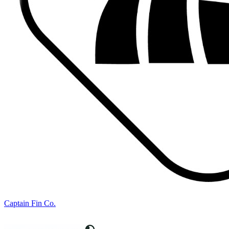
Captain Fin Co.