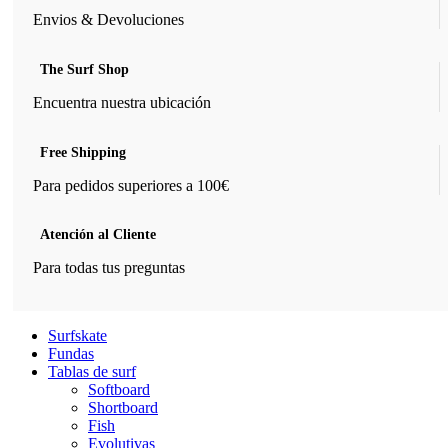
Envios & Devoluciones
The Surf Shop
Encuentra nuestra ubicación
Free Shipping
Para pedidos superiores a 100€
Atención al Cliente
Para todas tus preguntas
Surfskate
Fundas
Tablas de surf
Softboard
Shortboard
Fish
Evolutivas