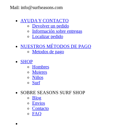
Mail: info@surfseasons.com
AYUDA Y CONTACTO
Devolver un pedido
Información sobre entregas
Localizar pedido
NUESTROS MÉTODOS DE PAGO
Metodos de pago
SHOP
Hombres
Mujeres
Niños
Surf
SOBRE SEASONS SURF SHOP
Blog
Envios
Contacto
FAQ