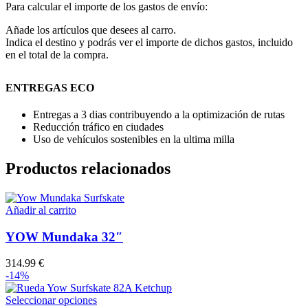
Para calcular el importe de los gastos de envío:
Añade los artículos que desees al carro.
Indica el destino y podrás ver el importe de dichos gastos, incluido
en el total de la compra.
ENTREGAS ECO
Entregas a 3 dias contribuyendo a la optimización de rutas
Reducción tráfico en ciudades
Uso de vehículos sostenibles en la ultima milla
Productos relacionados
Añadir al carrito
YOW Mundaka 32″
314.99
€
-14%
Este
Seleccionar opciones