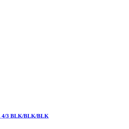
ull 4/3 BLK/BLK/BLK