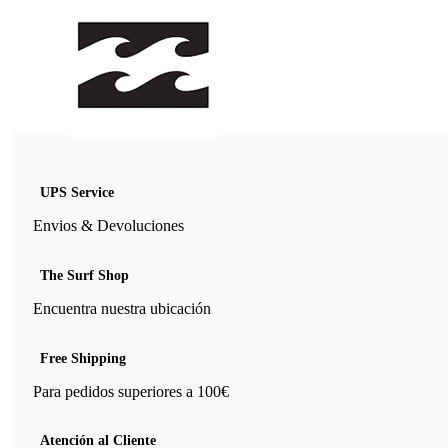
UPS Service
Envios & Devoluciones
The Surf Shop
Encuentra nuestra ubicación
Free Shipping
Para pedidos superiores a 100€
Atención al Cliente