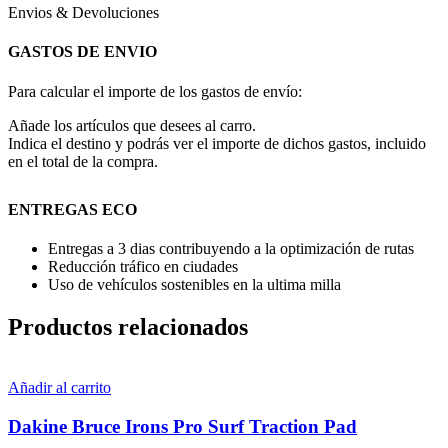
Envios & Devoluciones
GASTOS DE ENVIO
Para calcular el importe de los gastos de envío:
Añade los artículos que desees al carro.
Indica el destino y podrás ver el importe de dichos gastos, incluido
en el total de la compra.
ENTREGAS ECO
Entregas a 3 dias contribuyendo a la optimización de rutas
Reducción tráfico en ciudades
Uso de vehículos sostenibles en la ultima milla
Productos relacionados
Añadir al carrito
Dakine Bruce Irons Pro Surf Traction Pad