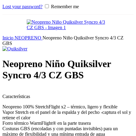
Lost your password?
Remember me
Inicio
NEOPRENO
Neopreno Niño Quiksilver Syncro 4/3 CZ
GBS
Neopreno Niño Quiksilver
Syncro 4/3 CZ GBS
Características
Neopreno 100% StretchFlight x2 – térmico, ligero y flexible
Vapor Stretch en el panel de la espalda y del pecho -captura el sol y
retiene el calor
Forro térmico WarmFlight® en la parte trasera
Costuras GBS (encoladas y con puntadas invisibles) para un
máximo de flexibilidad y una mínima entrada de agua