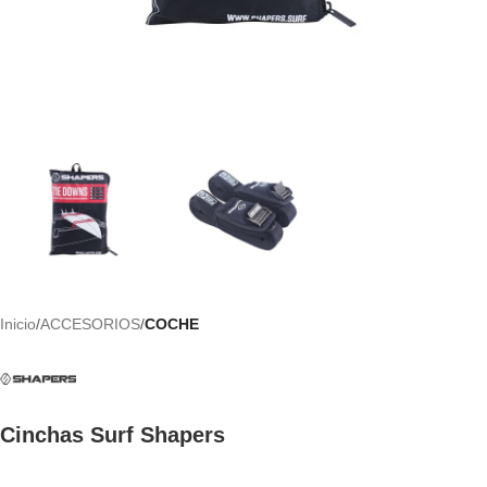
Inicio
ACCESORIOS
COCHE
Cinchas Surf Shapers