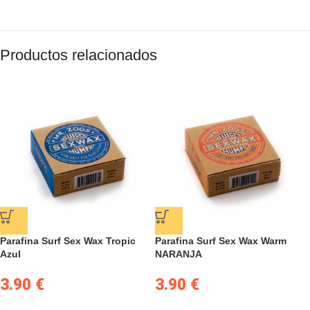
Productos relacionados
Parafina Surf Sex Wax Tropic
Parafina Surf Sex Wax Warm
Azul
NARANJA
3.90
€
3.90
€