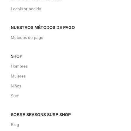
Localizar pedido
NUESTROS MÉTODOS DE PAGO
Metodos de pago
SHOP
Hombres
Mujeres
Niños
Surf
SOBRE SEASONS SURF SHOP
Blog