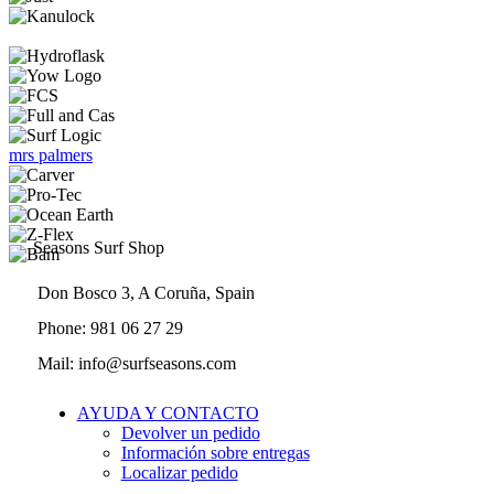
mrs palmers
Seasons Surf Shop
Don Bosco 3, A Coruña, Spain
Phone: 981 06 27 29
Mail: info@surfseasons.com
AYUDA Y CONTACTO
Devolver un pedido
Información sobre entregas
Localizar pedido