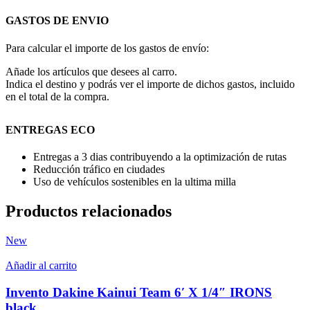
GASTOS DE ENVIO
Para calcular el importe de los gastos de envío:
Añade los artículos que desees al carro.
Indica el destino y podrás ver el importe de dichos gastos, incluido
en el total de la compra.
ENTREGAS ECO
Entregas a 3 dias contribuyendo a la optimización de rutas
Reducción tráfico en ciudades
Uso de vehículos sostenibles en la ultima milla
Productos relacionados
New
Añadir al carrito
Invento Dakine Kainui Team 6′ X 1/4″ IRONS
black