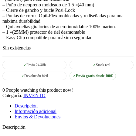
– Puño de neopreno moldeado de 1.5 «(40 mm)
– Cierre de gancho y bucle Posi-Lock
– Puntas de correa Opti-Flex moldeadas y rediseñadas para una
máxima durabilidad
– Quitavueltas giratorios de acero inoxidable 100% marino.
– 1 «(25MM) protector de riel desmontable
– Easy Clip compatible para máxima seguridad
Sin existencias
Envío 24/48h
Stock real
Devolución fácil
Envío gratis desde 100€
0
People watching this product now!
Categoría:
INVENTO
Descripción
Información adicional
Envios & Devoluciones
Descripción