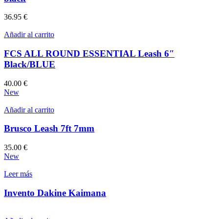
36.95
€
Añadir al carrito
FCS ALL ROUND ESSENTIAL Leash 6″
Black/BLUE
40.00
€
New
Añadir al carrito
Brusco Leash 7ft 7mm
35.00
€
New
Leer más
Invento Dakine Kaimana