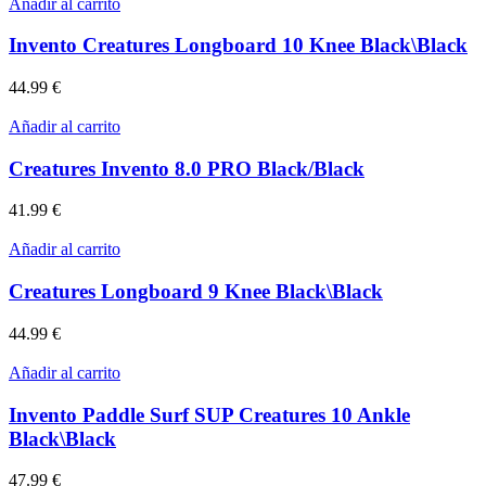
Añadir al carrito
Invento Creatures Longboard 10 Knee Black\Black
44.99
€
Añadir al carrito
Creatures Invento 8.0 PRO Black/Black
41.99
€
Añadir al carrito
Creatures Longboard 9 Knee Black\Black
44.99
€
Añadir al carrito
Invento Paddle Surf SUP Creatures 10 Ankle
Black\Black
47.99
€