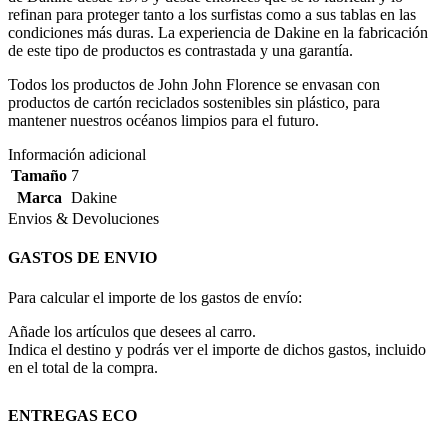
refinan para proteger tanto a los surfistas como a sus tablas en las
condiciones más duras. La experiencia de Dakine en la fabricación
de este tipo de productos es contrastada y una garantía.
Todos los productos de John John Florence se envasan con
productos de cartón reciclados sostenibles sin plástico, para
mantener nuestros océanos limpios para el futuro.
Información adicional
Tamaño
7
Marca
Dakine
Envios & Devoluciones
GASTOS DE ENVIO
Para calcular el importe de los gastos de envío:
Añade los artículos que desees al carro.
Indica el destino y podrás ver el importe de dichos gastos, incluido
en el total de la compra.
ENTREGAS ECO