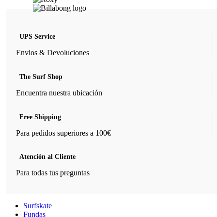
UPS Service
Envios & Devoluciones
The Surf Shop
Encuentra nuestra ubicación
Free Shipping
Para pedidos superiores a 100€
Atención al Cliente
Para todas tus preguntas
Surfskate
Fundas