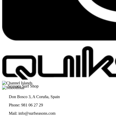
Seasons Surf Shop
Don Bosco 3, A Coruña, Spain
Phone: 981 06 27 29
Mail: info@surfseasons.com