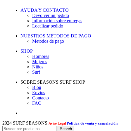
AYUDA Y CONTACTO
Devolver un pedido
Información sobre entregas
Localizar pedido
NUESTROS MÉTODOS DE PAGO
Metodos de pago
SHOP
Hombres
Mujeres
Niños
Surf
SOBRE SEASONS SURF SHOP
Blog
Envios
Contacto
FAQ
2024 SURF SEASONS
Política de venta y cancelación
Aviso Legal
Search