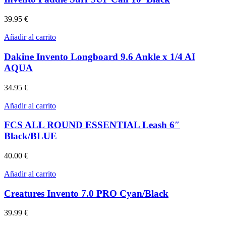
39.95
€
Añadir al carrito
Dakine Invento Longboard 9.6 Ankle x 1/4 AI
AQUA
34.95
€
Añadir al carrito
FCS ALL ROUND ESSENTIAL Leash 6″
Black/BLUE
40.00
€
Añadir al carrito
Creatures Invento 7.0 PRO Cyan/Black
39.99
€