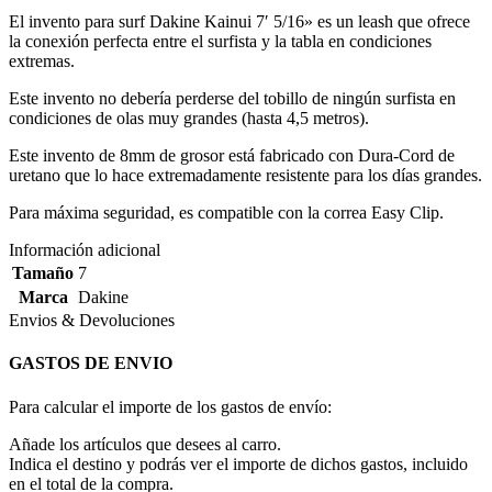
El invento para surf Dakine Kainui 7′ 5/16» es un leash que ofrece
la conexión perfecta entre el surfista y la tabla en condiciones
extremas.
Este invento no debería perderse del tobillo de ningún surfista en
condiciones de olas muy grandes (hasta 4,5 metros).
Este invento de 8mm de grosor está fabricado con Dura-Cord de
uretano que lo hace extremadamente resistente para los días grandes.
Para máxima seguridad, es compatible con la correa Easy Clip.
Información adicional
Tamaño
7
Marca
Dakine
Envios & Devoluciones
GASTOS DE ENVIO
Para calcular el importe de los gastos de envío:
Añade los artículos que desees al carro.
Indica el destino y podrás ver el importe de dichos gastos, incluido
en el total de la compra.