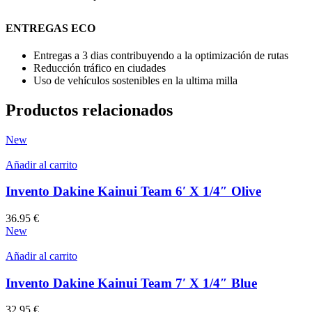
ENTREGAS ECO
Entregas a 3 dias contribuyendo a la optimización de rutas
Reducción tráfico en ciudades
Uso de vehículos sostenibles en la ultima milla
Productos relacionados
New
Añadir al carrito
Invento Dakine Kainui Team 6′ X 1/4″ Olive
36.95
€
New
Añadir al carrito
Invento Dakine Kainui Team 7′ X 1/4″ Blue
32.95
€