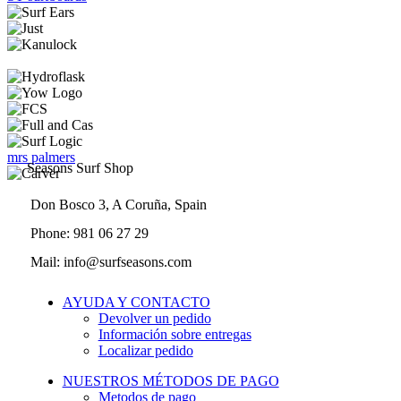
mrs palmers
Seasons Surf Shop
Don Bosco 3, A Coruña, Spain
Phone: 981 06 27 29
Mail: info@surfseasons.com
AYUDA Y CONTACTO
Devolver un pedido
Información sobre entregas
Localizar pedido
NUESTROS MÉTODOS DE PAGO
Metodos de pago