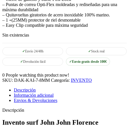
– Puntas de correa Opti-Flex moldeadas y rediseñadas para una
máxima durabilidad
– Quitavueltas giratorios de acero inoxidable 100% marino.
– 1 «(25MM) protector de riel desmontable
– Easy Clip compatible para máxima seguridad
Sin existencias
Envío 24/48h
Stock real
Devolución fácil
Envío gratis desde 100€
0
People watching this product now!
SKU:
DAK-KAI-7-8MM
Categoría:
INVENTO
Descripción
Información adicional
Envios & Devoluciones
Descripción
Invento surf John John Florence