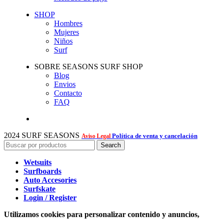
SHOP
Hombres
Mujeres
Niños
Surf
SOBRE SEASONS SURF SHOP
Blog
Envios
Contacto
FAQ
2024 SURF SEASONS
Política de venta y cancelación
Aviso Legal
Search
Wetsuits
Surfboards
Auto Accesories
Surfskate
Login / Register
Utilizamos cookies para personalizar contenido y anuncios,