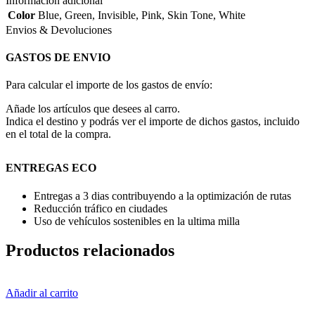
Información adicional
Color
Blue
,
Green
,
Invisible
,
Pink
,
Skin Tone
,
White
Envios & Devoluciones
GASTOS DE ENVIO
Para calcular el importe de los gastos de envío:
Añade los artículos que desees al carro.
Indica el destino y podrás ver el importe de dichos gastos, incluido
en el total de la compra.
ENTREGAS ECO
Entregas a 3 dias contribuyendo a la optimización de rutas
Reducción tráfico en ciudades
Uso de vehículos sostenibles en la ultima milla
Productos relacionados
Añadir al carrito