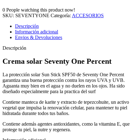
0
People watching this product now!
SKU:
SEVENTYONE
Categoría:
ACCESORIOS
Descripción
Información adicional
Envios & Devoluciones
Descripción
Crema solar Seventy One Percent
La protección solar Sun Stick SPF50 de Seventy One Percent
garantiza una buena protección contra los rayos UVA y UVB.
Aguanta muy bien en el agua y no duelen en los ojos. Ha sido
diseñado especialmente para la practica del surf
Contiene manteca de karite y extracto de tepezcohuite, un activo
vegetal que impulsa la renovación celular, para mantener tu piel
hidratada durante todos tus baños.
Contiene además agentes antioxidantes, como la vitamina E, que
protege tu piel, la nutre y regenera.