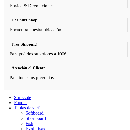
Envios & Devoluciones
The Surf Shop
Encuentra nuestra ubicación
Free Shipping
Para pedidos superiores a 100€
Atención al Cliente
Para todas tus preguntas
Surfskate
Fundas
Tablas de surf
Softboard
Shortboard
Fish
Evolutivas