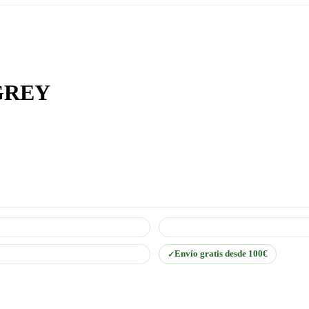
GREY
Envío gratis desde 100€