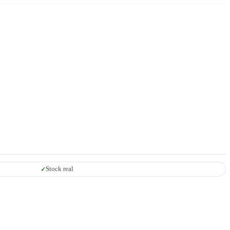
Stock real