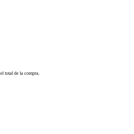
el total de la compra.