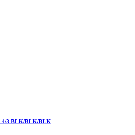
ull 4/3 BLK/BLK/BLK