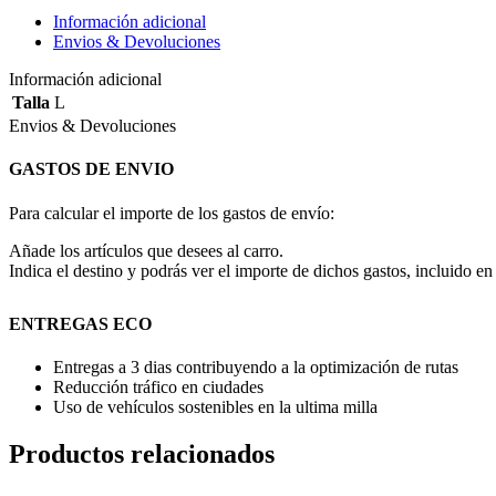
Información adicional
Envios & Devoluciones
Información adicional
Talla
L
Envios & Devoluciones
GASTOS DE ENVIO
Para calcular el importe de los gastos de envío:
Añade los artículos que desees al carro.
Indica el destino y podrás ver el importe de dichos gastos, incluido en 
ENTREGAS ECO
Entregas a 3 dias contribuyendo a la optimización de rutas
Reducción tráfico en ciudades
Uso de vehículos sostenibles en la ultima milla
Productos relacionados