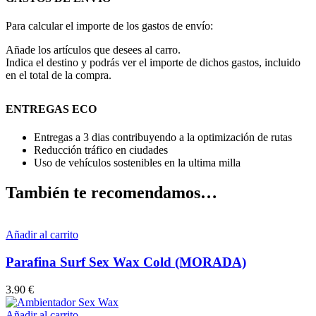
Para calcular el importe de los gastos de envío:
Añade los artículos que desees al carro.
Indica el destino y podrás ver el importe de dichos gastos, incluido
en el total de la compra.
ENTREGAS ECO
Entregas a 3 dias contribuyendo a la optimización de rutas
Reducción tráfico en ciudades
Uso de vehículos sostenibles en la ultima milla
También te recomendamos…
Añadir al carrito
Parafina Surf Sex Wax Cold (MORADA)
3.90
€
Añadir al carrito