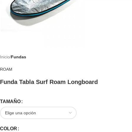
Inicio
Fundas
ROAM
Funda Tabla Surf Roam Longboard
TAMAÑO
COLOR