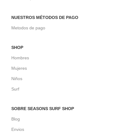
NUESTROS MÉTODOS DE PAGO
Metodos de pago
SHOP
Hombres
Mujeres
Niños
Surf
SOBRE SEASONS SURF SHOP
Blog
Envios