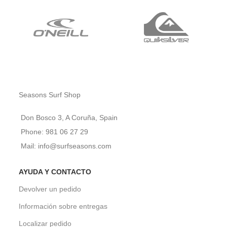
Seasons Surf Shop
Don Bosco 3, A Coruña, Spain
Phone: 981 06 27 29
Mail: info@surfseasons.com
AYUDA Y CONTACTO
Devolver un pedido
Información sobre entregas
Localizar pedido