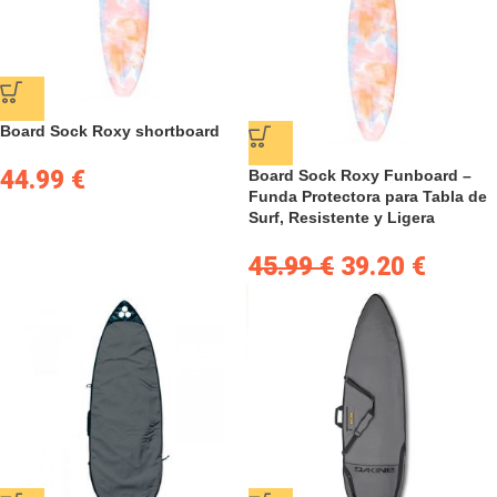
Board Sock Roxy shortboard
44.99
€
Board Sock Roxy Funboard –
Funda Protectora para Tabla de
Surf, Resistente y Ligera
45.99
€
39.20
€