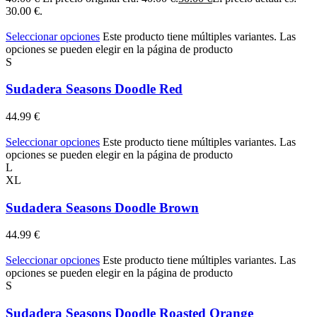
30.00 €.
Seleccionar opciones
Este producto tiene múltiples variantes. Las
opciones se pueden elegir en la página de producto
S
Sudadera Seasons Doodle Red
44.99
€
Seleccionar opciones
Este producto tiene múltiples variantes. Las
opciones se pueden elegir en la página de producto
L
XL
Sudadera Seasons Doodle Brown
44.99
€
Seleccionar opciones
Este producto tiene múltiples variantes. Las
opciones se pueden elegir en la página de producto
S
Sudadera Seasons Doodle Roasted Orange