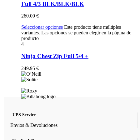
Full 4/3 BLK/BLK/BLK
260.00
€
Seleccionar opciones
Este producto tiene múltiples
variantes. Las opciones se pueden elegir en la página de
producto
4
Ninja Chest Zip Full 5/4 +
249.95
€
UPS Service
Envios & Devoluciones