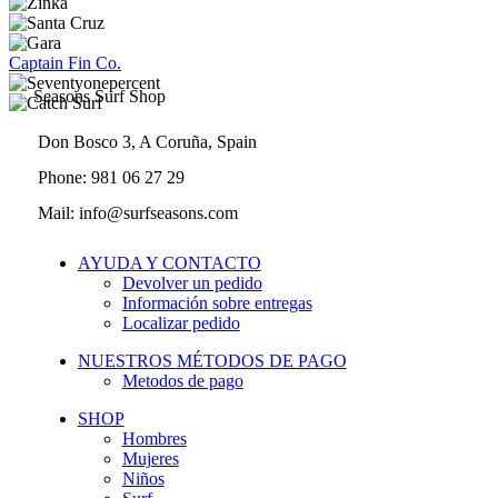
Captain Fin Co.
Seasons Surf Shop
Don Bosco 3, A Coruña, Spain
Phone: 981 06 27 29
Mail: info@surfseasons.com
AYUDA Y CONTACTO
Devolver un pedido
Información sobre entregas
Localizar pedido
NUESTROS MÉTODOS DE PAGO
Metodos de pago
SHOP
Hombres
Mujeres
Niños