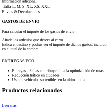
Información adicional
Talla
L
,
M
,
S
,
XL
,
XS
,
XXL
Envios & Devoluciones
GASTOS DE ENVIO
Para calcular el importe de los gastos de envío:
Añade los artículos que desees al carro.
Indica el destino y podrás ver el importe de dichos gastos, incluido
en el total de la compra.
ENTREGAS ECO
Entregas a 3 dias contribuyendo a la optimización de rutas
Reducción tráfico en ciudades
Uso de vehículos sostenibles en la ultima milla
Productos relacionados
Leer más