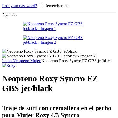
Lost your password?
Remember me
Agotado
Inicio
Neopreno Mujer
Neopreno Roxy Syncro FZ GBS jet/black
Neopreno Roxy Syncro FZ
GBS jet/black
Traje de surf con cremallera en el pecho
para Mujer Roxy 4/3 Syncro