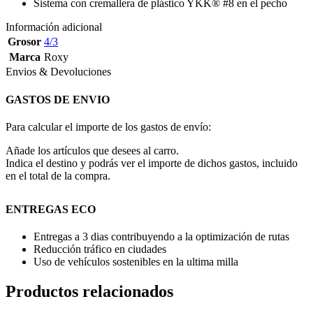
Sistema con cremallera de plástico YKK® #8 en el pecho
Información adicional
Grosor
4/3
Marca
Roxy
Envios & Devoluciones
GASTOS DE ENVIO
Para calcular el importe de los gastos de envío:
Añade los artículos que desees al carro.
Indica el destino y podrás ver el importe de dichos gastos, incluido
en el total de la compra.
ENTREGAS ECO
Entregas a 3 dias contribuyendo a la optimización de rutas
Reducción tráfico en ciudades
Uso de vehículos sostenibles en la ultima milla
Productos relacionados